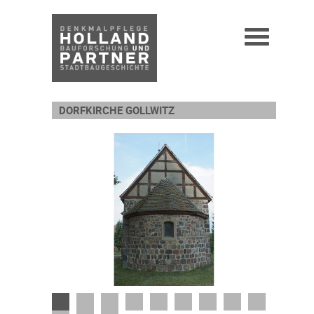
DORFKIRCHE GOLLWITZ