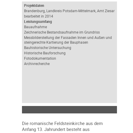
Projektdaten
Brandenburg, Landkreis Potsdam-Mittelmark, Amt Ziesar
bearbeitet in 2014
Leistungsumfang
Bauaufnahme
Zeichnerische Bestandsaufnahme im Grundriss
Messbilderstellung der Fassaden Innen und Außen und
steingerechte Kartierung der Bauphasen
Bauhistorische Untersuchung
Historische Bauforschung
Fotodokumentation
Archivrecherche
Die romanische Feldsteinkirche aus dem
Anfang 13. Jahrundert besteht aus