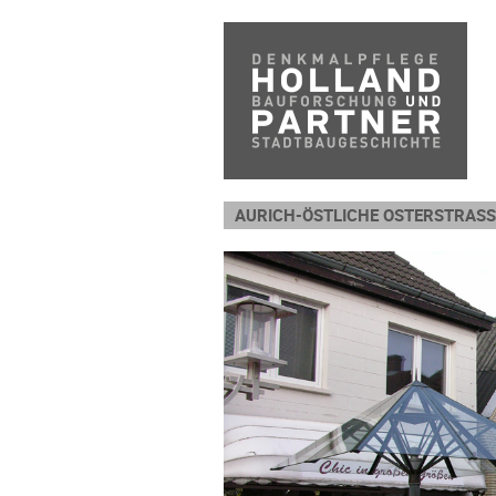
AURICH-ÖSTLICHE OSTERSTRASSE