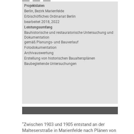
Projektdaten
Berlin, Bezirk Marienfelde
Erbischöfliches Ordinariat Berlin
bearbeitet 2018, 2022
Leistungsumfang
Bauhistorische und restauratorische Untersuchung und
Dokumentation
gemäß Planungs- und Bauverlauf
Fotodokumentation
Archivauswertung
Erstellung von historischen Baualtersplänen
Baubegleitende Untersuchungen
"Zwischen 1903 und 1905 entstand an der
Malteserstraße in Marienfelde nach Plänen von