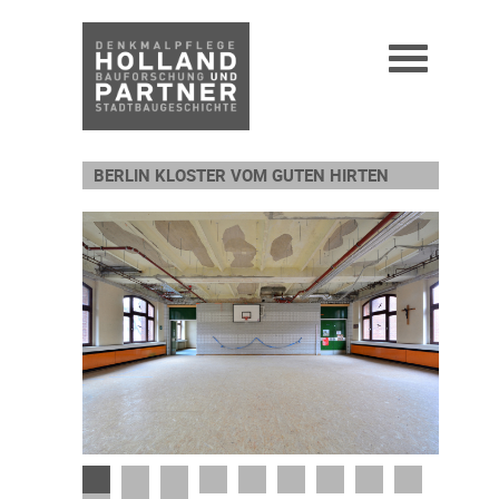
BERLIN KLOSTER VOM GUTEN HIRTEN